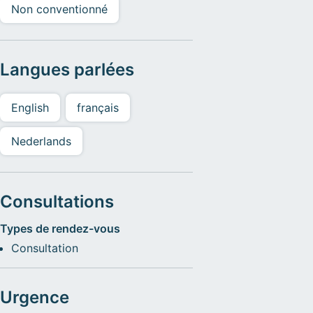
Non conventionné
Langues parlées
English
français
Nederlands
Consultations
Types de rendez-vous
Consultation
Urgence