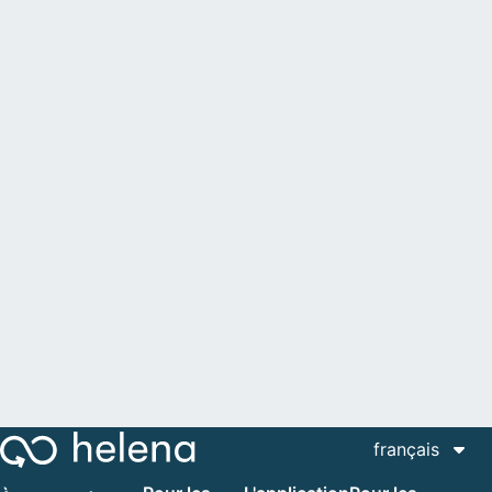
français