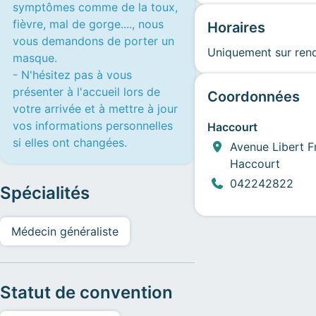
symptômes comme de la toux,
fièvre, mal de gorge...., nous
Horaires
vous demandons de porter un
Uniquement sur ren
masque.
- N'hésitez pas à vous
présenter à l'accueil lors de
Coordonnées
votre arrivée et à mettre à jour
vos informations personnelles
Haccourt
si elles ont changées.
Avenue Libert F
Haccourt
042242822
Spécialités
Médecin généraliste
Statut de convention