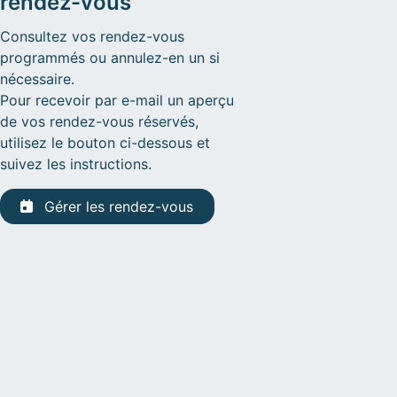
rendez-vous
Consultez vos rendez-vous
programmés ou annulez-en un si
nécessaire.
Pour recevoir par e-mail un aperçu
de vos rendez-vous réservés,
utilisez le bouton ci-dessous et
suivez les instructions.
Gérer les rendez-vous