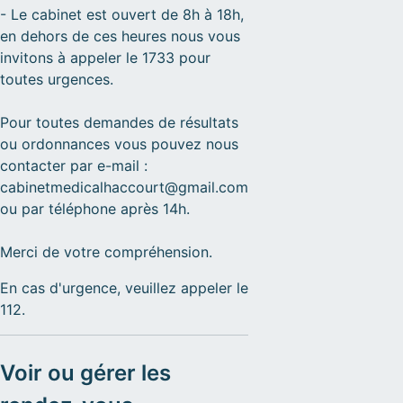
- Le cabinet est ouvert de 8h à 18h,
en dehors de ces heures nous vous
invitons à appeler le 1733 pour
toutes urgences.
Pour toutes demandes de résultats
ou ordonnances vous pouvez nous
contacter par e-mail :
cabinetmedicalhaccourt@gmail.com
ou par téléphone après 14h.
Merci de votre compréhension.
En cas d'urgence, veuillez appeler le
112.
Voir ou gérer les