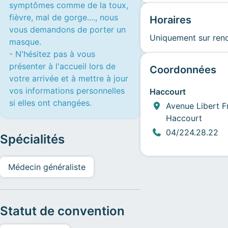
symptômes comme de la toux,
fièvre, mal de gorge...., nous
Horaires
vous demandons de porter un
Uniquement sur ren
masque.
- N'hésitez pas à vous
présenter à l'accueil lors de
Coordonnées
votre arrivée et à mettre à jour
vos informations personnelles
Haccourt
si elles ont changées.
Avenue Libert F
Haccourt
04/224.28.22
Spécialités
Médecin généraliste
Statut de convention