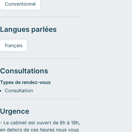
Conventionné
Langues parlées
français
Consultations
Types de rendez-vous
Consultation
Urgence
- Le cabinet est ouvert de 8h à 18h,
en dehors de ces heures nous vous