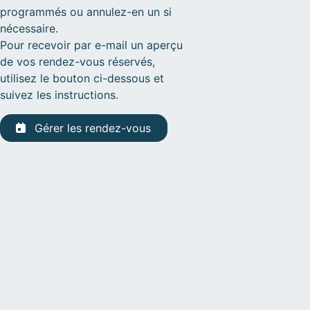
programmés ou annulez-en un si
nécessaire.
Pour recevoir par e-mail un aperçu
de vos rendez-vous réservés,
utilisez le bouton ci-dessous et
suivez les instructions.
Gérer les rendez-vous