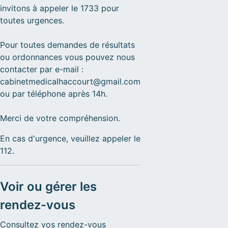
invitons à appeler le 1733 pour
toutes urgences.
Pour toutes demandes de résultats
ou ordonnances vous pouvez nous
contacter par e-mail :
cabinetmedicalhaccourt@gmail.com
ou par téléphone après 14h.
Merci de votre compréhension.
En cas d'urgence, veuillez appeler le
112.
Voir ou gérer les
rendez-vous
Consultez vos rendez-vous