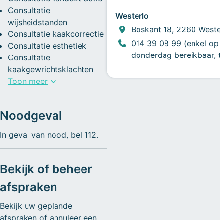
Consultatie
Westerlo
wijsheidstanden
Boskant 18, 2260 Weste
Consultatie kaakcorrectie
014 39 08 99 (enkel op
Consultatie esthetiek
donderdag bereikbaar, 
Consultatie
kaakgewrichtsklachten
Toon meer
Noodgeval
In geval van nood, bel 112.
Bekijk of beheer
afspraken
Bekijk uw geplande
afspraken of annuleer een