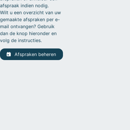
afspraak indien nodig.
Wilt u een overzicht van uw
gemaakte afspraken per e-
mail ontvangen? Gebruik
dan de knop hieronder en
volg de instructies.
Afspraken beheren