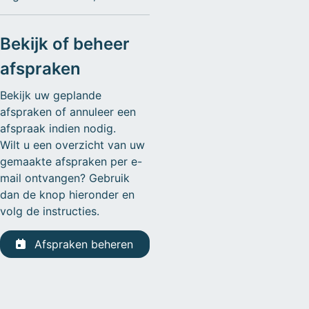
Bekijk of beheer
afspraken
Bekijk uw geplande
afspraken of annuleer een
afspraak indien nodig.
Wilt u een overzicht van uw
gemaakte afspraken per e-
mail ontvangen? Gebruik
dan de knop hieronder en
volg de instructies.
Afspraken beheren