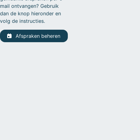
mail ontvangen? Gebruik
dan de knop hieronder en
volg de instructies.
Afspraken beheren