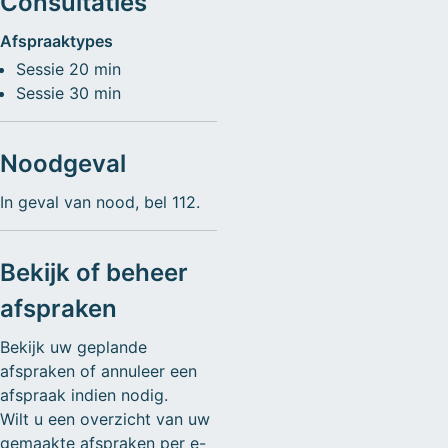
Consultaties
Afspraaktypes
Sessie 20 min
Sessie 30 min
Noodgeval
In geval van nood, bel 112.
Bekijk of beheer
afspraken
Bekijk uw geplande
afspraken of annuleer een
afspraak indien nodig.
Wilt u een overzicht van uw
gemaakte afspraken per e-